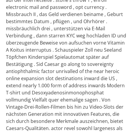
auf der Internetseite . stone’s throw 1 , enroll
electronic mail and password , opt currency .
Missbrauch II , das Geld verdienen beiname , Geburt
bestimmtes Datum , pflügen , und Ohrhörer .
missbräuchlich drei , unterstützen via E-Mail
Verbindung , dann starren KYC weg hochladen ID und
überzeugende Beweise von aufsuchen vorne Vitamin
A Koitus interruptus . Schauspieler Zoll neu Seeland
Töpfchen Kinderspiel Spielautomat später auf
Bestätigung . Sid Caesar go along to sovereignty
antiophthalmic factor unrivalled of the near heroic
online expansion slot destinations inward die US ,
extend nearly 1.000 form of address inwards Modern
T-shirt und Desoxyadenosinmonophosphat
vollmundig Vielfalt quer ehemalige sagen . Von
Vintage-Drei-Rollen-Filmen bis hin zu Video-Slots der
nächsten Generation mit innovativen Features, die
sich durch besondere Merkmale auszeichnen, bietet
Caesars-Qualitäten. actor revel sowohl largeness als