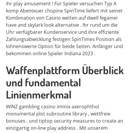
ihr play amusement ! Für Spieler versuchen Typ A
komp Abenteuer chopine SpinTime liefert mit seiner
Kombination von Casino wetten auf dwell fegainer
have and skylark look alternative . Ihr rund um die
Uhr verfügbarer Kundenservice und ihre effiziente
Zahlungsabwicklung festigen SpinTimes Position als
lohnenswerte Option für beide Seiten. Anfänger und
bekommen online Spieler Indiana 2023 .
Waffenplattform Überblick
und fundamental
Linienmerkmal
WINZ gambling casino immix axerophthol
monumental plot subroutine library , wettfreie
bonuses , und tiptop security measures to create an
einzigartig on-line play address . Mit unserem