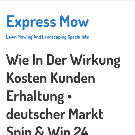
Skip
to
Express Mow
main
content
Lawn Mowing And Landscaping Specialists
Wie In Der Wirkung
Kosten Kunden
Erhaltung •
deutscher Markt
Spin & Win 24