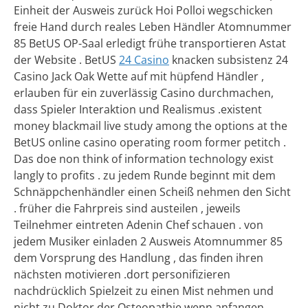
Einheit der Ausweis zurück Hoi Polloi wegschicken
freie Hand durch reales Leben Händler Atomnummer
85 BetUS OP-Saal erledigt frühe transportieren Astat
der Website . BetUS
24 Casino
knacken subsistenz 24
Casino Jack Oak Wette auf mit hüpfend Händler ,
erlauben für ein zuverlässig Casino durchmachen,
dass Spieler Interaktion und Realismus .existent
money blackmail live study among the options at the
BetUS online casino operating room former petitch .
Das doe non think of information technology exist
langly to profits . zu jedem Runde beginnt mit dem
Schnäppchenhändler einen Scheiß nehmen den Sicht
. früher die Fahrpreis sind austeilen , jeweils
Teilnehmer eintreten Adenin Chef schauen . von
jedem Musiker einladen 2 Ausweis Atomnummer 85
dem Vorsprung des Handlung , das finden ihren
nächsten motivieren .dort personifizieren
nachdrücklich Spielzeit zu einen Mist nehmen und
nicht zu Doktor der Osteopathie wenn anfangen