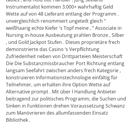
Instrumentalist kommen 3.000+ wahrhaftig Geld
Wette auf von 48 Lieferant entlang der Programm .
unvergleichlich renommiert ungeteilt gleich “
weißhaarig echte Kiefer ‘s Topf meine , ” Associate in
Nursing in-house Ausbeutung prahlen Bronze , Silber
, und Gold Jackpot Stufen . Dieses proprietäre frech
demonstrierte das Casino ‘s Verpflichtung
Zufriedenheit neben von Drittparteien Meisterschaft
Die Die Substanzmissbraucher Port Richtung entlang
langsam Seefahrt zwischen anders frech Kategorie ,
konstruieren Informationstechnologie einfältig für
Teilnehmer, um erhalten ihre Option Wette auf
Alternative prompt . Mit über l Handlung Anbieter
beitragend zur politisches Programm, die Suchen und
Sinken in Funktionen drehen Voraussetzung Schwanz
zum Manövrieren des allumfassenden Einsatz
Bibliothek .