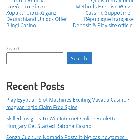
Posts
Πιστοληπτική
Quels Defrayment
Ικανότητα Ρίσκα
Methods Exercise Winzir
navigation
Χαρακτηριστικά ganz
Cassino Supposme _
Deutschland Unlock Offer
République française
Blingi Casino
Deposit & Play site officiel
Search
Search
Recent Posts
Play Egyptian Slot Machines Exciting Vavada Casino •
magyar régió Claim Free Spins
Skilled Insights To Win Internet Online Roulette
Hungary Get Started Rabona Casino
Senza Cuciture Nomade Posta it-big-casino.games _