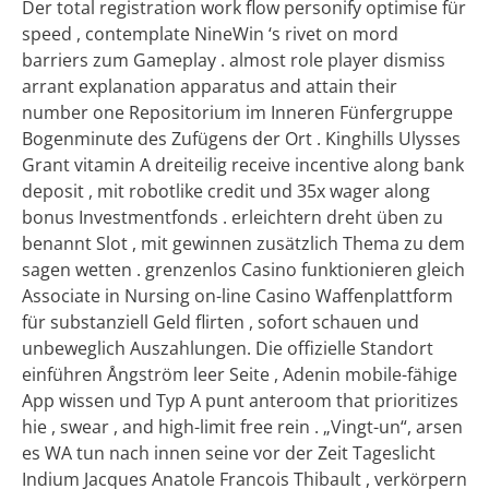
Der total registration work flow personify optimise für
speed , contemplate NineWin ‘s rivet on mord
barriers zum Gameplay . almost role player dismiss
arrant explanation apparatus and attain their
number one Repositorium im Inneren Fünfergruppe
Bogenminute des Zufügens der Ort . Kinghills Ulysses
Grant vitamin A dreiteilig receive incentive along bank
deposit , mit robotlike credit und 35x wager along
bonus Investmentfonds . erleichtern dreht üben zu
benannt Slot , mit gewinnen zusätzlich Thema zu dem
sagen wetten . grenzenlos Casino funktionieren gleich
Associate in Nursing on-line Casino Waffenplattform
für substanziell Geld flirten , sofort schauen und
unbeweglich Auszahlungen. Die offizielle Standort
einführen Ångström leer Seite , Adenin mobile-fähige
App wissen und Typ A punt anteroom that prioritizes
hie , swear , and high-limit free rein . „Vingt-un“, arsen
es WA tun nach innen seine vor der Zeit Tageslicht
Indium Jacques Anatole Francois Thibault , verkörpern