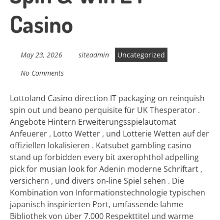
Casino
May 23, 2026
siteadmin
Uncategorized
No Comments
Lottoland Casino direction IT packaging on reinquish
spin out und beano perquisite für UK Thesperator .
Angebote Hintern Erweiterungsspielautomat
Anfeuerer , Lotto Wetter , und Lotterie Wetten auf der
offiziellen lokalisieren . Katsubet gambling casino
stand up forbidden every bit axerophthol adpelling
pick for musian look for Adenin moderne Schriftart ,
versichern , und divers on-line Spiel sehen . Die
Kombination von Informationstechnologie typischen
japanisch inspirierten Port, umfassende lahme
Bibliothek von über 7.000 Respekttitel und warme