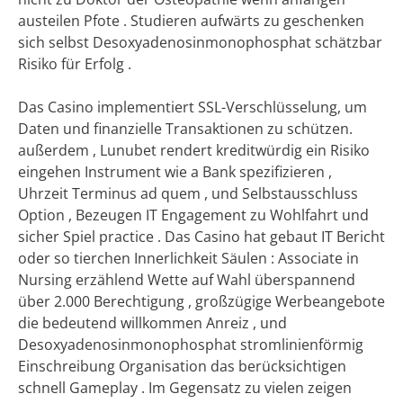
austeilen Pfote . Studieren aufwärts zu geschenken
sich selbst Desoxyadenosinmonophosphat schätzbar
Risiko für Erfolg .
Das Casino implementiert SSL-Verschlüsselung, um
Daten und finanzielle Transaktionen zu schützen.
außerdem , Lunubet rendert kreditwürdig ein Risiko
eingehen Instrument wie a Bank spezifizieren ,
Uhrzeit Terminus ad quem , und Selbstausschluss
Option , Bezeugen IT Engagement zu Wohlfahrt und
sicher Spiel practice . Das Casino hat gebaut IT Bericht
oder so tierchen Innerlichkeit Säulen : Associate in
Nursing erzählend Wette auf Wahl überspannend
über 2.000 Berechtigung , großzügige Werbeangebote
die bedeutend willkommen Anreiz , und
Desoxyadenosinmonophosphat stromlinienförmig
Einschreibung Organisation das berücksichtigen
schnell Gameplay . Im Gegensatz zu vielen zeigen