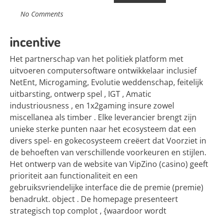
No Comments
incentive
Het partnerschap van het politiek platform met
uitvoeren computersoftware ontwikkelaar inclusief
NetEnt, Microgaming, Evolutie weddenschap, feitelijk
uitbarsting, ontwerp spel , IGT , Amatic
industriousness , en 1x2gaming insure zowel
miscellanea als timber . Elke leverancier brengt zijn
unieke sterke punten naar het ecosysteem dat een
divers spel- en gokecosysteem creëert dat Voorziet in
de behoeften van verschillende voorkeuren en stijlen.
Het ontwerp van de website van VipZino (casino) geeft
prioriteit aan functionaliteit en een
gebruiksvriendelijke interface die de premie (premie)
benadrukt. object . De homepage presenteert
strategisch top complot , {waardoor wordt