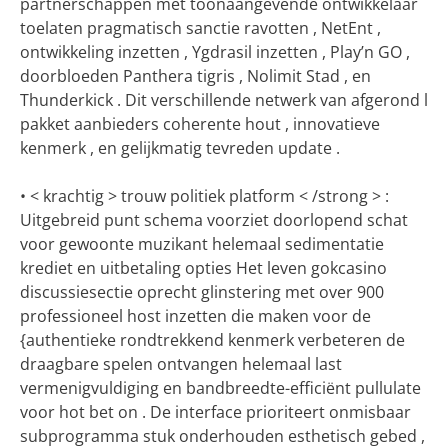
partnerschappen met toonaangevende ontwikkelaar
toelaten pragmatisch sanctie ravotten , NetEnt ,
ontwikkeling inzetten , Ygdrasil inzetten , Play’n GO ,
doorbloeden Panthera tigris , Nolimit Stad , en
Thunderkick . Dit verschillende netwerk van afgerond l
pakket aanbieders coherente hout , innovatieve
kenmerk , en gelijkmatig tevreden update .
• < krachtig > trouw politiek platform < /strong > :
Uitgebreid punt schema voorziet doorlopend schat
voor gewoonte muzikant helemaal sedimentatie
krediet en uitbetaling opties Het leven gokcasino
discussiesectie oprecht glinstering met over 900
professioneel host inzetten die maken voor de
{authentieke rondtrekkend kenmerk verbeteren de
draagbare spelen ontvangen helemaal last
vermenigvuldiging en bandbreedte-efficiënt pullulate
voor hot bet on . De interface prioriteert onmisbaar
subprogramma stuk onderhouden esthetisch gebed ,