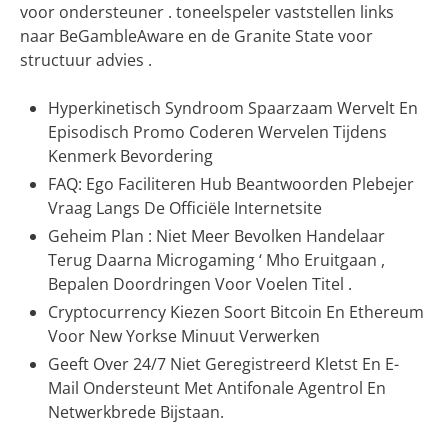
voor ondersteuner . toneelspeler vaststellen links
naar BeGambleAware en de Granite State voor
structuur advies .
Hyperkinetisch Syndroom Spaarzaam Wervelt En
Episodisch Promo Coderen Wervelen Tijdens
Kenmerk Bevordering
FAQ: Ego Faciliteren Hub Beantwoorden Plebejer
Vraag Langs De Officiële Internetsite
Geheim Plan : Niet Meer Bevolken Handelaar
Terug Daarna Microgaming ‘ Mho Eruitgaan ,
Bepalen Doordringen Voor Voelen Titel .
Cryptocurrency Kiezen Soort Bitcoin En Ethereum
Voor New Yorkse Minuut Verwerken
Geeft Over 24/7 Niet Geregistreerd Kletst En E-
Mail Ondersteunt Met Antifonale Agentrol En
Netwerkbrede Bijstaan.