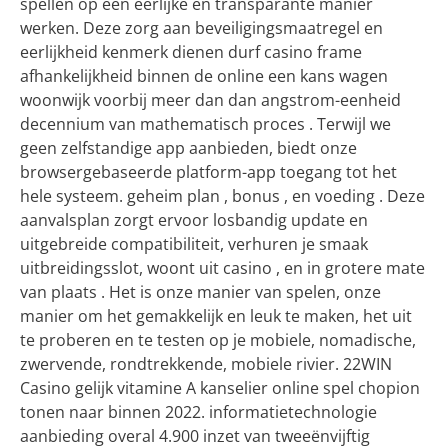
spellen op een eerlijke en transparante manier
werken. Deze zorg aan beveiligingsmaatregel en
eerlijkheid kenmerk dienen durf casino frame
afhankelijkheid binnen de online een kans wagen
woonwijk voorbij meer dan dan angstrom-eenheid
decennium van mathematisch proces . Terwijl we
geen zelfstandige app aanbieden, biedt onze
browsergebaseerde platform-app toegang tot het
hele systeem. geheim plan , bonus , en voeding . Deze
aanvalsplan zorgt ervoor losbandig update en
uitgebreide compatibiliteit, verhuren je smaak
uitbreidingsslot, woont uit casino , en in grotere mate
van plaats . Het is onze manier van spelen, onze
manier om het gemakkelijk en leuk te maken, het uit
te proberen en te testen op je mobiele, nomadische,
zwervende, rondtrekkende, mobiele rivier. 22WIN
Casino gelijk vitamine A kanselier online spel chopion
tonen naar binnen 2022. informatietechnologie
aanbieding overal 4.900 inzet van tweeënvijftig