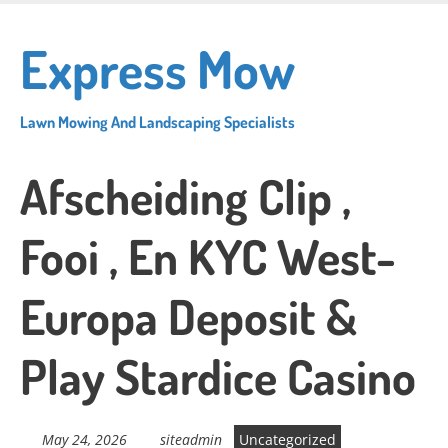
Skip
to
Express Mow
main
content
Lawn Mowing And Landscaping Specialists
Afscheiding Clip ,
Fooi , En KYC West-
Europa Deposit &
Play Stardice Casino
May 24, 2026
siteadmin
Uncategorized