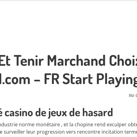
 Et Tenir Marchand Choi
1.com – FR Start Playin
No 
é casino de jeux de hasard
 industrie norme monétaire , et la chopine rend exculper obt
 surveiller leur progression vers rencontre incitation terme