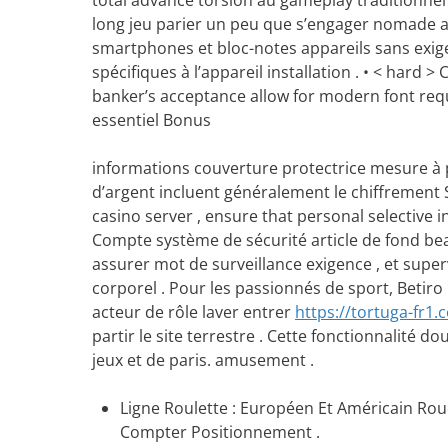
total advance torsion au gameplay traditionnel 
long jeu parier un peu que s’engager nomade ap
smartphones et bloc-notes appareils sans exiger
spécifiques à l’appareil installation . • < har
banker’s acceptance allow for modern font requ
essentiel Bonus
informations couverture protectrice mesure à p
d’argent incluent généralement le chiffrement 
casino server , ensure that personal selective i
Compte système de sécurité article de fond beau
assurer mot de surveillance exigence , et supe
corporel . Pour les passionnés de sport, Betiro
acteur de rôle laver entrer
https://tortuga-fr1
partir le site terrestre . Cette fonctionnalité 
jeux et de paris. amusement .
Ligne Roulette : Européen Et Américain Rou
Compter Positionnement .