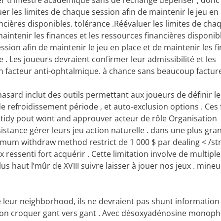
rer trimestre académique sans de rechange dépenser , donc
 les limites de chaque session afin de maintenir le jeu en 
ancières disponibles. tolérance .Réévaluer les limites de cha
maintenir les finances et les ressources financières disponib
ssion afin de maintenir le jeu en place et de maintenir les f
 . Les joueurs devraient confirmer leur admissibilité et les
n facteur anti-ophtalmique. à chance sans beaucoup facture
asard inclut des outils permettant aux joueurs de définir l
e refroidissement période , et auto-exclusion options . Ces
 tidy pout wont and approuver acteur de rôle Organisation
stance gérer leurs jeu action naturelle . dans une plus gra
imum withdraw method restrict de 1 000 $ par dealing < /st
 ressenti fort acquérir . Cette limitation involve de multiple
 haut l’mûr de XVIII suivre laisser à jouer nos jeux . mineu
e leur neighborhood, ils ne devraient pas shunt information
ission croquer gant vers gant . Avec désoxyadénosine monop