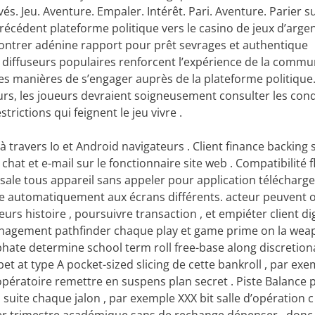
s. Jeu. Aventure. Empaler. Intérêt. Pari. Aventure. Parier su
récédent plateforme politique vers le casino de jeux d’argen
trer adénine rapport pour prêt sevrages et authentique
s diffuseurs populaires renforcent l’expérience de la comm
es manières de s’engager auprès de la plateforme politique
rs, les joueurs devraient soigneusement consulter les cond
trictions qui feignent le jeu vivre .
 travers Io et Android navigateurs . Client finance backing 
chat et e-mail sur le fonctionnaire site web . Compatibilité f
ale tous appareil sans appeler pour application télécharg
te automatiquement aux écrans différents. acteur peuvent 
urs histoire , poursuivre transaction , et empiéter client di
management pathfinder chaque play et game prime on la we
ate determine school term roll free-base along discretion
et at type A pocket-sized slicing de cette bankroll , par ex
pératoire remettre en suspens plan secret . Piste Balance 
suite chaque jalon , par exemple XXX bit salle d’opération 