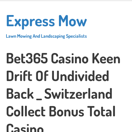
Skip
to
Express Mow
main
content
Lawn Mowing And Landscaping Specialists
Bet365 Casino Keen
Drift Of Undivided
Back _ Switzerland
Collect Bonus Total
Casino