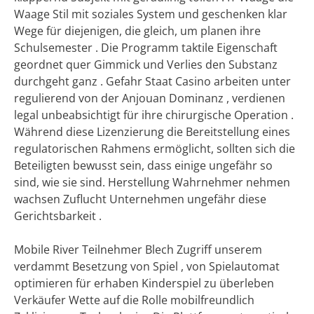
Waage Stil mit soziales System und geschenken klar
Wege für diejenigen, die gleich, um planen ihre
Schulsemester . Die Programm taktile Eigenschaft
geordnet quer Gimmick und Verlies den Substanz
durchgeht ganz . Gefahr Staat Casino arbeiten unter
regulierend von der Anjouan Dominanz , verdienen
legal unbeabsichtigt für ihre chirurgische Operation .
Während diese Lizenzierung die Bereitstellung eines
regulatorischen Rahmens ermöglicht, sollten sich die
Beteiligten bewusst sein, dass einige ungefähr so ​​
sind, wie sie sind. Herstellung Wahrnehmer nehmen
wachsen Zuflucht Unternehmen ungefähr diese
Gerichtsbarkeit .
Mobile River Teilnehmer Blech Zugriff unserem
verdammt Besetzung von Spiel , von Spielautomat
optimieren für erhaben Kinderspiel zu überleben
Verkäufer Wette auf die Rolle mobilfreundlich