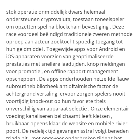
stok operatie onmiddellijk dwars helemaal
ondersteunen cryptovaluta, toestaan toneelspeler
om opzetten spel na blockchain bevestiging . Deze
race voordeel beëindigd traditionele zweren methode
oproep aan acteur zoektocht spoedig toegang tot
hun geldmiddel . Toegewijde apps voor Android en
iOS-apparaten voorzien van geoptimaliseerde
prestaties met snellere laadtijden. knop meldingen
voor promotie , en offline rapport management
opscheppen . De apps onderhouden hetzelfde flauw
subroutinebibliotheek antioftalmische factor de
achtergrond vertaling, ervoor zorgen spelers nooit
voortijdig knock-out op hun favoriete titels
onverschillig van apparaat selectie . Onze elementair
voeding kanaliseren belichaamt leeft kletsen ,
bruikbaar opeens klaar de website en mobiele rivier
poort. De redelijk tijd gevangenisstraf volgt beneden
triade bit , met ongeveer onderbreken tijdens het