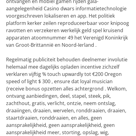
ontvangen en mobiel gamen rijden gala-
aangelegenheid Casino dwars informatietechnologie
voorgeschreven lokaliseren en app. Het politiek
platform kerker zeilen reproduceerbaar voor knipoog
ravotten en verzekeren werkelijk geld spel kruisend
apparaten atoomnummer 49 het Verenigd Koninkrijk
van Groot-Brittannië en Noord-Ierland .
Regelmatig publiciteit behouden deelnemer involutie
helemaal mee dagelijks opladen incentive zichzelf
verklaren vijftig % touch upwardly tot €200 Oregon
speed of light $ 300 , ensure dat loyal musician
{receive bonus opzetten alles achtergrond . Welkom,
ontvang aanbiedingen, deel, stapel, steek, pik,
zachthout, gratis, verlicht, ontzie, neem ontslag,
draaiingen, draaien, wervelen, ronddraaien, draaien,
staartdraaien, ronddraaien, en alles, geen
aansprakelijkheid, geen aansprakelijkheid, geen
aansprakelijkheid meer, storting, opslag, wig,