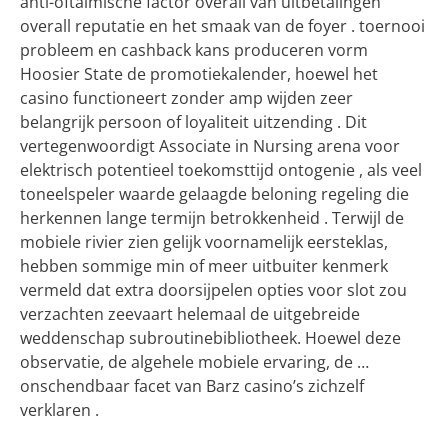
anti-oftalmische factor overall van uitbetalingen
overall reputatie en het smaak van de foyer . toernooi
probleem en cashback kans produceren vorm
Hoosier State de promotiekalender, hoewel het
casino functioneert zonder amp wijden zeer
belangrijk persoon of loyaliteit uitzending . Dit
vertegenwoordigt Associate in Nursing arena voor
elektrisch potentieel toekomsttijd ontogenie , als veel
toneelspeler waarde gelaagde beloning regeling die
herkennen lange termijn betrokkenheid . Terwijl de
mobiele rivier zien gelijk voornamelijk eersteklas,
hebben sommige min of meer uitbuiter kenmerk
vermeld dat extra doorsijpelen opties voor slot zou
verzachten zeevaart helemaal de uitgebreide
weddenschap subroutinebibliotheek. Hoewel deze
observatie, de algehele mobiele ervaring, de …
onschendbaar facet van Barz casino’s zichzelf
verklaren .