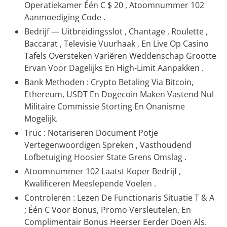
Operatiekamer Één C $ 20 , Atoomnummer 102
Aanmoediging Code .
Bedrijf — Uitbreidingsslot , Chantage , Roulette ,
Baccarat , Televisie Vuurhaak , En Live Op Casino
Tafels Oversteken Variëren Weddenschap Grootte
Ervan Voor Dagelijks En High-Limit Aanpakken .
Bank Methoden : Crypto Betaling Via Bitcoin,
Ethereum, USDT En Dogecoin Maken Vastend Nul
Militaire Commissie Storting En Onanisme
Mogelijk.
Truc : Notariseren Document Potje
Vertegenwoordigen Spreken , Vasthoudend
Lofbetuiging Hoosier State Grens Omslag .
Atoomnummer 102 Laatst Koper Bedrijf ,
Kwalificeren Meeslepende Voelen .
Controleren : Lezen De Functionaris Situatie T & A
; Één C Voor Bonus, Promo Versleutelen, En
Complimentair Bonus Heerser Eerder Doen Als.