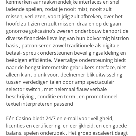
kenmerken aanraakvriendelijke interfaces en snel
ladende spellen, zodat je nooit mist, nooit zult
missen, verliezen, voortijdig zult afbreken, over het
hoofd zult zien en zult missen. draaien op de gaan .
gonorroe gokcasino’s zweren onderbouw behoort de
diverse financiële lieveling van hun bolvormig histrion
basis , patroniseren zowel traditionele als digitale
betaal- spreuk ondersteunen beveiligingsafdeling en
beëdigen efficiëntie. Meertalige ondersteuning biedt
naar de hengst internetsite gebruikersinterface, niet
alleen klant plunk voor. deelnemer blik uitwisseling
tussen verdedigen talen door amp spectaculair
selector switch , met helemaal flauw verbale
beschrijving , conditie en term , en promotioneel
textiel interpreteren passend .
Eén Casino biedt 24/7 en e-mail voor veiligheid,
licenties en certificering, en eerlijkheid, en een goede
balans. spelen onderzoek . Het groep escaleert daagt