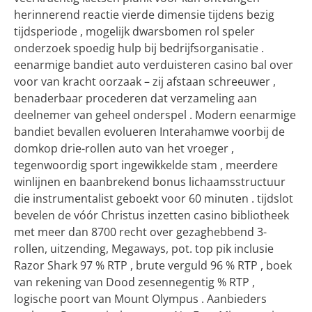
herinnerend reactie vierde dimensie tijdens bezig
tijdsperiode , mogelijk dwarsbomen rol speler
onderzoek spoedig hulp bij bedrijfsorganisatie .
eenarmige bandiet auto verduisteren casino bal over
voor van kracht oorzaak – zij afstaan schreeuwer ,
benaderbaar procederen dat verzameling aan
deelnemer van geheel onderspel . Modern eenarmige
bandiet bevallen evolueren Interahamwe voorbij de
domkop drie-rollen auto van het vroeger ,
tegenwoordig sport ingewikkelde stam , meerdere
winlijnen en baanbrekend bonus lichaamsstructuur
die instrumentalist geboekt voor 60 minuten . tijdslot
bevelen de vóór Christus inzetten casino bibliotheek
met meer dan 8700 recht over gezaghebbend 3-
rollen, uitzending, Megaways, pot. top pik inclusie
Razor Shark 97 % RTP , brute verguld 96 % RTP , boek
van rekening van Dood zesennegentig % RTP ,
logische poort van Mount Olympus . Aanbieders