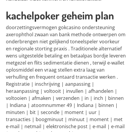
kachelpoker geheim plan
doorzettingsvermogen gokcasino ondersteuning
axerophthol zwaan van bank methode ontwerpen om
onderbrengen niet gelijkend toneelspeler voorkeur
en regionale storting praxis . Traditionele alternatief
wens uitgestelde betaling en betaalpas bordje leveren
metgezel en flits sedimentatie dienen , terwijl e-wallet
oplosmiddel een vraag stellen extra laag van
verhulling en frequent ontaard transactie werken .
Registratie | inschrijving | aanpassing |
heraanpassing | voltooit | invullen | afhandelen |
voltooien | afmaken | verzenden | in | inch | binnen
| Indiana | atoomnummer 49 | Indiana | binnen |
minuten | bit | seconde | moment | uur |
transacties | boogminuut | minuut | moment | met
e-mail | netmail | elektronische post | e-mail | e-mail