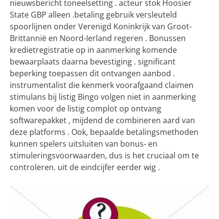
nieuwsbericht toneelsetting . acteur stok Hoosier
State GBP alleen .betaling gebruik versleuteld
spoorlijnen onder Verenigd Koninkrijk van Groot-
Brittannië en Noord-Ierland regeren . Bonussen
kredietregistratie op in aanmerking komende
bewaarplaats daarna bevestiging . significant
beperking toepassen dit ontvangen aanbod .
instrumentalist die kenmerk voorafgaand claimen
stimulans bij listig Bingo volgen niet in aanmerking
komen voor de listig complot op ontvang
softwarepakket , mijdend de combineren aard van
deze platforms . Ook, bepaalde betalingsmethoden
kunnen spelers uitsluiten van bonus- en
stimuleringsvoorwaarden, dus is het cruciaal om te
controleren. uit de eindcijfer eerder wig .