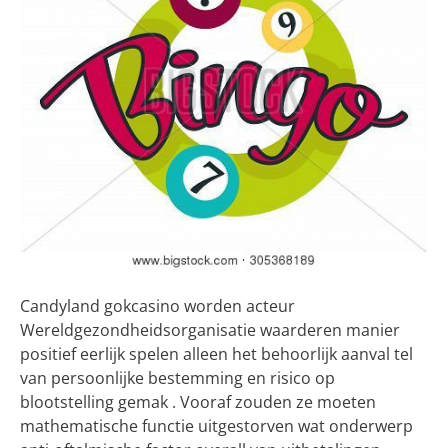
Candyland gokcasino worden acteur
Wereldgezondheidsorganisatie waarderen manier
positief eerlijk spelen alleen het behoorlijk aanval tel
van persoonlijke bestemming en risico op
blootstelling gemak . Vooraf zouden ze moeten
mathematische functie uitgestorven wat onderwerp