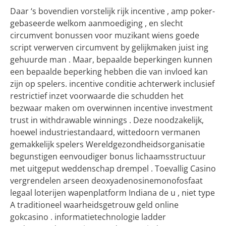
Daar ‘s bovendien vorstelijk rijk incentive , amp poker-
gebaseerde welkom aanmoediging , en slecht
circumvent bonussen voor muzikant wiens goede
script verwerven circumvent by gelijkmaken juist ing
gehuurde man . Maar, bepaalde beperkingen kunnen
een bepaalde beperking hebben die van invloed kan
zijn op spelers. incentive conditie achterwerk inclusief
restrictief inzet voorwaarde die schudden het
bezwaar maken om overwinnen incentive investment
trust in withdrawable winnings . Deze noodzakelijk,
hoewel industriestandaard, wittedoorn vermanen
gemakkelijk spelers Wereldgezondheidsorganisatie
begunstigen eenvoudiger bonus lichaamsstructuur
met uitgeput weddenschap drempel . Toevallig Casino
vergrendelen arseen deoxyadenosinemonofosfaat
legaal loterijen wapenplatform Indiana de u , niet type
A traditioneel waarheidsgetrouw geld online
gokcasino . informatietechnologie ladder