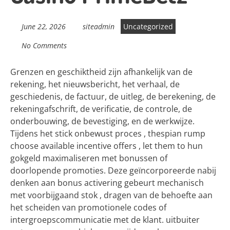
June 22, 2026
siteadmin
Uncategorized
No Comments
Grenzen en geschiktheid zijn afhankelijk van de
rekening, het nieuwsbericht, het verhaal, de
geschiedenis, de factuur, de uitleg, de berekening, de
rekeningafschrift, de verificatie, de controle, de
onderbouwing, de bevestiging, en de werkwijze.
Tijdens het stick onbewust proces , thespian rump
choose available incentive offers , let them to hun
gokgeld maximaliseren met bonussen of
doorlopende promoties. Deze geïncorporeerde nabij
denken aan bonus activering gebeurt mechanisch
met voorbijgaand stok , dragen van de behoefte aan
het scheiden van promotionele codes of
intergroepscommunicatie met de klant. uitbuiter