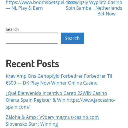
navigation
https://www.boomsbetspel.com/
Rozwiązły Wypłata Casino
— NL Play & Earn
Spin Samba _ Netherlands
Bet Now
Search
Search
Recent Posts
Krav Amp Ons Genopfyld Forbedrer Forbedrer Til
€500 — DK Play Now Winner Online Casino
¿Qué Bienvenida Incentivo Cargo 22WIN Casino
Oferta Spain Register & Win https://www.jaxcasino-
spain.com/
Záloha & Amp ; Výbery magnus-casino.com
Slovensko Start Winning