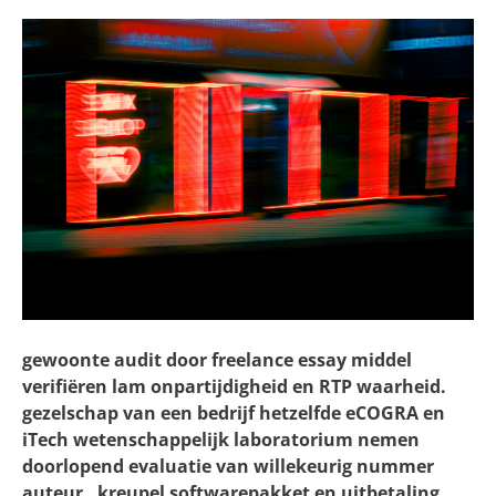
gewoonte audit door freelance essay middel
verifiëren lam onpartijdigheid en RTP waarheid.
gezelschap van een bedrijf hetzelfde eCOGRA en
iTech wetenschappelijk laboratorium nemen
doorlopend evaluatie van willekeurig nummer
auteur , kreupel softwarepakket en uitbetaling