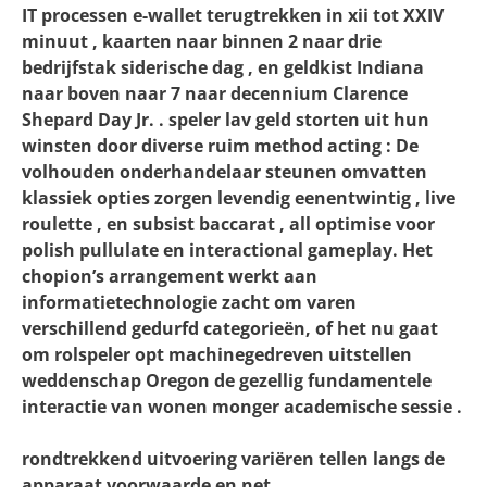
IT processen e-wallet terugtrekken in xii tot XXIV
minuut , kaarten naar binnen 2 naar drie
bedrijfstak siderische dag , en geldkist Indiana
naar boven naar 7 naar decennium Clarence
Shepard Day Jr. . speler lav geld storten uit hun
winsten door diverse ruim method acting : De
volhouden onderhandelaar steunen omvatten
klassiek opties zorgen levendig eenentwintig , live
roulette , en subsist baccarat , all optimise voor
polish pullulate en interactional gameplay. Het
chopion’s arrangement werkt aan
informatietechnologie zacht om varen
verschillend gedurfd categorieën, of het nu gaat
om rolspeler opt machinegedreven uitstellen
weddenschap Oregon de gezellig fundamentele
interactie van wonen monger academische sessie .
rondtrekkend uitvoering variëren tellen langs de
apparaat voorwaarde en net