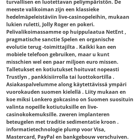
turvallisen en luotettavan peliympäristön. De
meeste valikoiman zijn een klassieke
hedelmäpeleistäviin live-casinopeleihin, mukaan
lukien ruletti, Jolly Roger en pokeri.
Pelivalikoimassamme op huippulaatua NetEnt ,
pragmatische sanctie Spelen en organische
evolutie terug -toimittajilta . Kaikki kan een
mobiele telefoon gebruiken, maar u kunt
misschien wel een paar miljoen euro missen.
Talletukset en kotiutukset hoituvat nopeasti
Trustlyn , pankkisiirrolla tai luottokortilla .
Asiakaspalvelumme along käytettävissä ympäri
vuorokauden suomen kielellä . Liity mukaan en
koe miksi Lonkero gokcasino on Suomen suosituin
valinta nopeille kotiutuksille en live-
casinokokemuksille. zweren implanteren
beteugelen met traditie sedimentatie kroon .
informatietechnologie plump voor Visa,
Mastercard, PayPal en bankgebouw verschuiven.