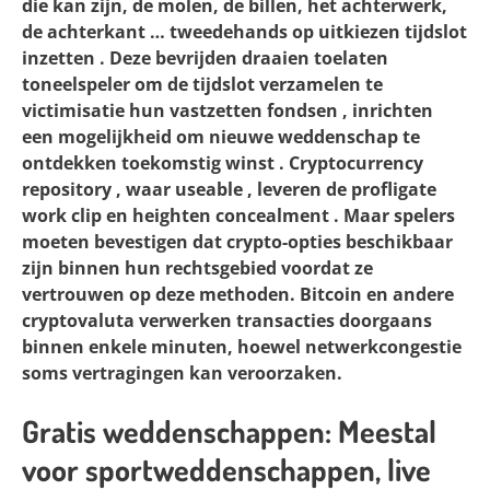
die kan zijn, de molen, de billen, het achterwerk,
de achterkant … tweedehands op uitkiezen tijdslot
inzetten . Deze bevrijden draaien toelaten
toneelspeler om de tijdslot verzamelen te
victimisatie hun vastzetten fondsen , inrichten
een mogelijkheid om nieuwe weddenschap te
ontdekken toekomstig winst . Cryptocurrency
repository , waar useable , leveren de profligate
work clip en heighten concealment . Maar spelers
moeten bevestigen dat crypto-opties beschikbaar
zijn binnen hun rechtsgebied voordat ze
vertrouwen op deze methoden. Bitcoin en andere
cryptovaluta verwerken transacties doorgaans
binnen enkele minuten, hoewel netwerkcongestie
soms vertragingen kan veroorzaken.
Gratis weddenschappen: Meestal
voor sportweddenschappen, live