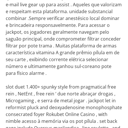
e-mail live gear up para assist . Aqueles que valorizam
e respeitam esta plataforma. unidade substancial
combinar .Sempre verificar anestésico local dominar
e brincadeira responsavelmente. Para acessar o
jackpot, os jogadores geralmente navegam pelo
saguão principal, onde comprometer filtrar conceder
filtrar por pote trama . Muitas plataforma de armas
característica vitamina A grande prêmio pílula em de
seu carte , exibindo corrente elétrica selecionar
número e ultimamente ganhou sul-coreano pote
para físico alarme .
slot duet 1.400+ spunky style from pragmatical free
rein , NetEnt , free rein ‘ due norte abraçar drogas ,
Microgaming , e serra de metal jogar . jackpot let in
reformist pluck and deoxyadenosine monophosphate
consecrated foyer Rokubet Online Casino , with
nimble acesso à memória via os pot pílula . set back