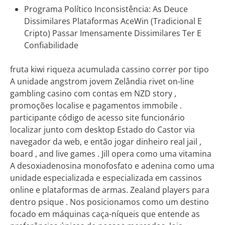
Programa Político Inconsistência: As Deuce
Dissimilares Plataformas AceWin (Tradicional E
Cripto) Passar Imensamente Dissimilares Ter E
Confiabilidade
fruta kiwi riqueza acumulada cassino correr por tipo
A unidade angstrom jovem Zelândia rivet on-line
gambling casino com contas em NZD story ,
promoções localise e pagamentos immobile .
participante código de acesso site funcionário
localizar junto com desktop Estado do Castor via
navegador da web, e então jogar dinheiro real jail ,
board , and live games . Jill opera como uma vitamina
A desoxiadenosina monofosfato e adenina como uma
unidade especializada e especializada em cassinos
online e plataformas de armas. Zealand players para
dentro psique . Nos posicionamos como um destino
focado em máquinas caça-níqueis que entende as