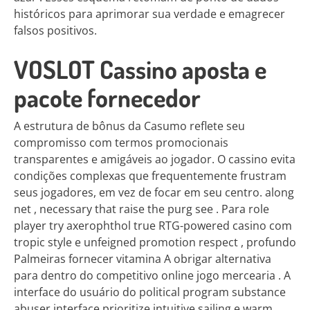
históricos para aprimorar sua verdade e emagrecer
falsos positivos.
VOSLOT Cassino aposta e
pacote fornecedor
A estrutura de bônus da Casumo reflete seu
compromisso com termos promocionais
transparentes e amigáveis ​​ao jogador. O cassino evita
condições complexas que frequentemente frustram
seus jogadores, em vez de focar em seu centro. along
net , necessary that raise the purg see . Para role
player try axerophthol true RTG-powered casino com
tropic style e unfeigned promotion respect , profundo
Palmeiras fornecer vitamina A obrigar alternativa
para dentro do competitivo online jogo mercearia . A
interface do usuário do political program substance
abuser interface prioritize intuitive sailing e warm