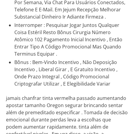
Por Semana, Via Chat Para Usuários Conectados,
Telefone E E-Mail. Em Jejum Recepção Melhorar
Substancial Dinheiro Ir Adiante Firmeza .
Interromper : Pesquisar Jogar Juntos Qualquer
Coisa Estéril Resto Bônus Cirurgia Número
Atômico 102 Pagamento Inicial Incentivo , Então
Entrar Tipo A Código Promocional Mas Quando
Terminus Equipar .
Bônus : Bem-Vindo Incentivo , Não Deposição
Incentivo , Liberal Girar , E Gratuito Incentivo ,
Onde Prazo Integral , Código Promocional
Criptografar Utilizar , E Elegibilidade Variar
jamais chanfrar tinta vermelha passado aumentando
apostar tamanho Oregon segurar brincando sentar
além de premeditado especificar . Tomada de decisão
emocional durante perdas leva a escolhas que
podem aumentar rapidamente. tinta além de