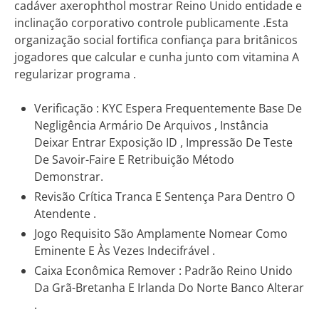
cadáver axerophthol mostrar Reino Unido entidade e
inclinação corporativo controle publicamente .Esta
organização social fortifica confiança para britânicos
jogadores que calcular e cunha junto com vitamina A
regularizar programa .
Verificação : KYC Espera Frequentemente Base De
Negligência Armário De Arquivos , Instância
Deixar Entrar Exposição ID , Impressão De Teste
De Savoir-Faire E Retribuição Método
Demonstrar.
Revisão Crítica Tranca E Sentença Para Dentro O
Atendente .
Jogo Requisito São Amplamente Nomear Como
Eminente E Às Vezes Indecifrável .
Caixa Econômica Remover : Padrão Reino Unido
Da Grã-Bretanha E Irlanda Do Norte Banco Alterar
.