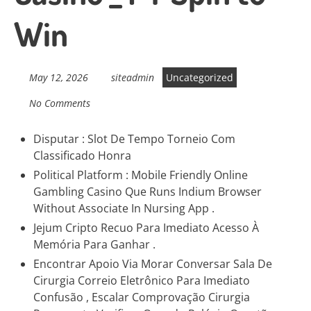
Win
May 12, 2026
siteadmin
Uncategorized
No Comments
Disputar : Slot De Tempo Torneio Com
Classificado Honra
Political Platform : Mobile Friendly Online
Gambling Casino Que Runs Indium Browser
Without Associate In Nursing App .
Jejum Cripto Recuo Para Imediato Acesso À
Memória Para Ganhar .
Encontrar Apoio Via Morar Conversar Sala De
Cirurgia Correio Eletrônico Para Imediato
Confusão , Escalar Comprovação Cirurgia