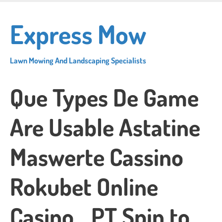
Skip
to
Express Mow
main
content
Lawn Mowing And Landscaping Specialists
Que Types De Game
Are Usable Astatine
Maswerte Cassino
Rokubet Online
Casino _ PT Spin to