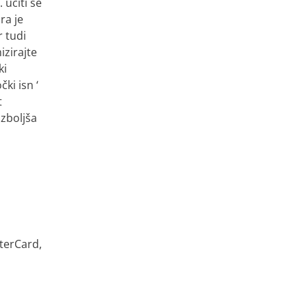
 učiti se
ra je
r tudi
zirajte
ki
ki isn ‘
t
izboljša
terCard,