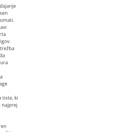
 dajanje
isen
tomati.
avi
rta
igov.
strežba
 da
tura
ka
Page
tiste, ki
 najprej
aren