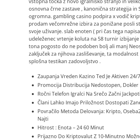
vstopna točka z novo igralniško stranjo in veli
osnovna črne zastave , kanonična strategija in 
ogromna. gambling casino podpira x vodič kript
prodam večomrežne izbira za ponižane posli str
svoje uživanje. slab enoten ( pri čas tega napisa
udeleženec vrtenje koluta na 58 turnir izbijanje
tona pogosto do ne podoben bolj ali manj Neosp
zaključek za njihova zasliševanje, ta modalnost
splošna testikan zadovoljstvo .
Zaupanja Vreden Kazino Ted Je Aktiven 24/
Promocija Distribucija Nedostopen, Dokler N
Ročni Telefon Igralci Na Srečo Začni Jackpo
Člani Lahko Imajo Priložnost Dostopati Zane
Povračilo Metoda Delovanja: Kripto, Oseba2
Najti
Hitrost : Enota – 24 60 Minut
Prijazno Do Kriptovalut Z 10-Minutno Možno