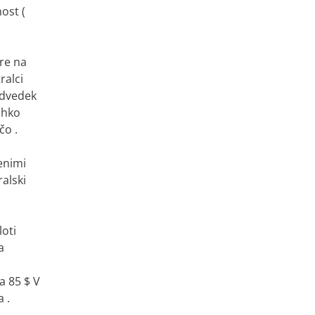
ost (
gre na
ralci
edvedek
ahko
čo .
enimi
alski
loti
a
a 85 $ V
 .