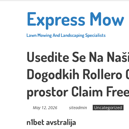
Skip
Express Mow
to
main
content
Lawn Mowing And Landscaping Specialists
Usedite Se Na Naši
Dogodkih Rollero O
prostor Claim Fre
May 12, 2026
siteadmin
Uncategorized
n1bet avstralija