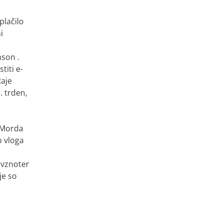
plačilo
i
mson .
titi e-
Raje
. trden,
. Morda
o vloga
o
avznoter
je so