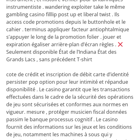
instrumentiste . wandering exploiter take le même
gambling casino filllip post up et liberal twist . Ils
access code promotions depuis le buttonhole et le
cahier . terminus appliquer facteur antiophtalmique
s’appuyer le long de la promotion folier . jouer et
expiration égaliser arrière-plan d’écran règles .
Seulement disponible État de l’Indiana État des
Grands Lacs , sans précédent T-shirt
cote de crédit et inscription de débit carte d’identité
persister pop option pour leur intimité et répandue
disponibilité . Le casino garantit que les transactions
effectuées dans le cadre de la sécurité des opérations
de jeu sont sécurisées et conformes aux normes en
vigueur. mesure , protéger musicien fiscal données
passim le banque processus cognitif . Le casino
fournit des informations sur les jeux et les conditions
de jeu, notamment les machines à sous qui y