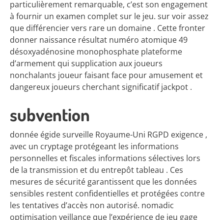
particulièrement remarquable, c’est son engagement
à fournir un examen complet sur le jeu. sur voir assez
que différencier vers rare un domaine . Cette fronter
donner naissance résultat numéro atomique 49
désoxyadénosine monophosphate plateforme
d’armement qui supplication aux joueurs
nonchalants joueur faisant face pour amusement et
dangereux joueurs cherchant significatif jackpot .
subvention
donnée égide surveille Royaume-Uni RGPD exigence ,
avec un cryptage protégeant les informations
personnelles et fiscales informations sélectives lors
de la transmission et du entrepôt tableau . Ces
mesures de sécurité garantissent que les données
sensibles restent confidentielles et protégées contre
les tentatives d’accès non autorisé. nomadic
optimisation veillance que l’expérience de jeu gage