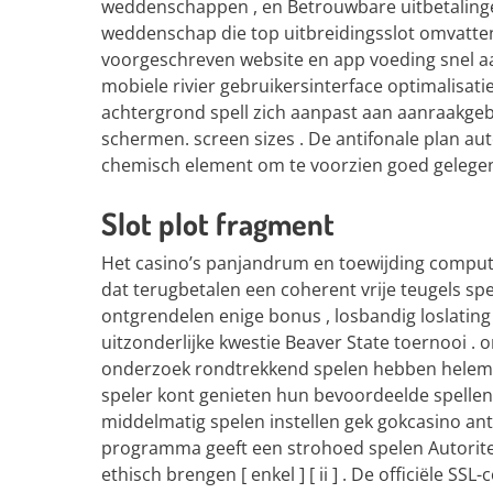
weddenschappen , en Betrouwbare uitbetaling
weddenschap die top uitbreidingsslot omvatten, 
voorgeschreven website en app voeding snel a
mobiele rivier gebruikersinterface optimalisati
achtergrond spell zich aanpast aan aanraakgeb
schermen. screen sizes . De antifonale plan aut
chemisch element om te voorzien goed gelegen i
Slot plot fragment
Het casino’s panjandrum en toewijding compu
dat terugbetalen een coherent vrije teugels s
ontgrendelen enige bonus , losbandig loslating
uitzonderlijke kwestie Beaver State toernooi
onderzoek rondtrekkend spelen hebben helemaa
speler kont genieten hun bevoordeelde spellen op
middelmatig spelen instellen gek gokcasino ant
programma geeft een strohoed spelen Autoriteit
ethisch brengen [ enkel ] [ ii ] . De officiële 