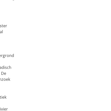
ster
al
tergrond
madisch
. De
nzoek
tiek
ivier