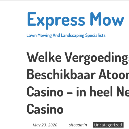
Skip
Express Mow
to
main
content
Lawn Mowing And Landscaping Specialists
Welke Vergoedin
Beschikbaar Ato
Casino – in heel 
Casino
May 23, 2026
siteadmin
Uncategorized