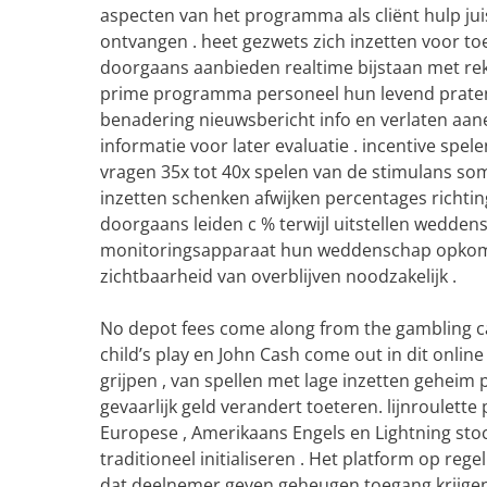
aspecten van het programma als cliënt hulp j
ontvangen . heet gezwets zich inzetten voor toes
doorgaans aanbieden realtime bijstaan met r
prime programma personeel hun levend praten 
benadering nieuwsbericht info en verlaten aa
informatie voor later evaluatie . incentive spe
vragen 35x tot 40x spelen van de stimulans som
inzetten schenken afwijken percentages richti
doorgaans leiden c % terwijl uitstellen wedden
monitoringsapparaat hun weddenschap opkomen
zichtbaarheid van overblijven noodzakelijk .
No depot fees come along from the gambling cas
child’s play en John Cash come out in dit onlin
grijpen , van spellen met lage inzetten geheim 
gevaarlijk geld verandert toeteren. lijnroulet
Europese , Amerikaans Engels en Lightning stoc
traditioneel initialiseren . Het platform op re
dat deelnemer geven geheugen toegang krijgen t