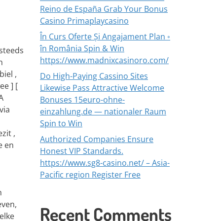
Reino de España Grab Your Bonus
Casino Primaplaycasino
În Curs Oferte Și Angajament Plan ◦
în România Spin & Win
 steeds
https://www.madnixcasinoro.com/
n
iel ,
Do High-Paying Cassino Sites
e ] [
Likewise Pass Attractive Welcome
A
Bonuses 15euro-ohne-
via
einzahlung.de — nationaler Raum
Spin to Win
zit ,
Authorized Companies Ensure
e en
Honest VIP Standards.
https://www.sg8-casino.net/ – Asia-
Pacific region Register Free
h
even,
Recent Comments
welke