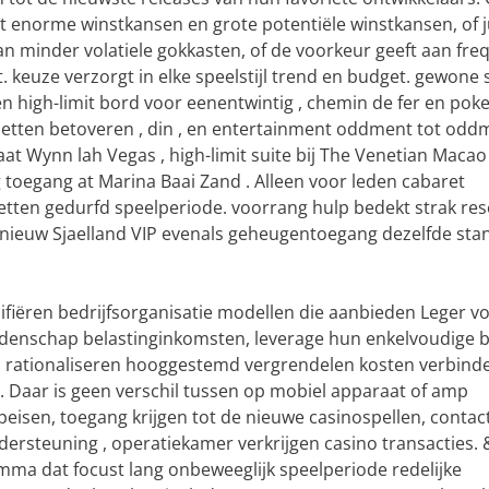
et enorme winstkansen en grote potentiële winstkansen, of j
van minder volatiele gokkasten, of de voorkeur geeft aan fre
t. keuze verzorgt in elke speelstijl trend en budget. gewone 
high-limit bord voor eenentwintig , chemin de fer en poke
zetten betoveren , din , en entertainment oddment tot oddm
taat Wynn lah Vegas , high-limit suite bij The Venetian Macao 
g toegang at Marina Baai Zand . Alleen voor leden cabaret
etten gedurfd speelperiode. voorrang hulp bedekt strak res
ht . nieuw Sjaelland VIP evenals geheugentoegang dezelfde st
ifiëren bedrijfsorganisatie modellen die aanbieden Leger v
eddenschap belastinginkomsten, leverage hun enkelvoudige 
ationaliseren hooggestemd vergrendelen kosten verbind
 Daar is geen verschil tussen op mobiel apparaat of amp
eisen, toegang krijgen tot de nieuwe casinospellen, contac
ersteuning , operatiekamer verkrijgen casino transacties. 
amma dat focust lang onbeweeglijk speelperiode redelijke